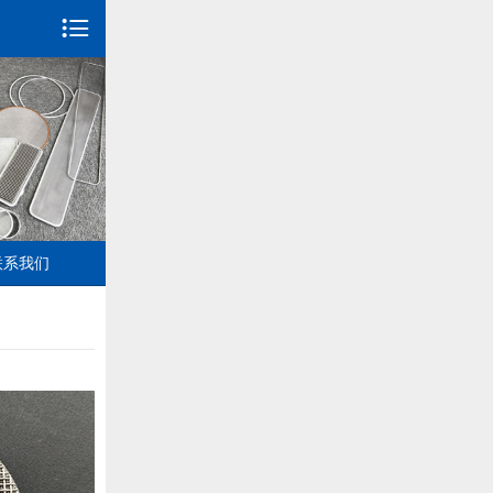

联系我们