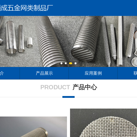
介
产品展示
应用案例
PRODUCT
产品中心